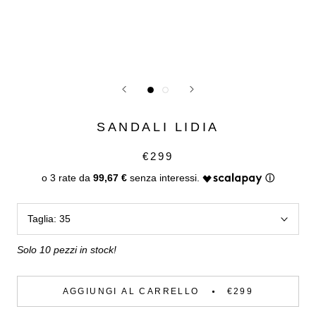
SANDALI LIDIA
€299
99,67 €
Taglia:
35
Solo 10 pezzi in stock!
AGGIUNGI AL CARRELLO
€299