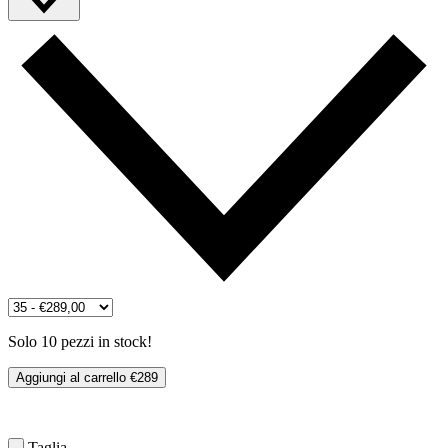
Solo 10 pezzi in stock!
Aggiungi al carrello
€289
Taglia