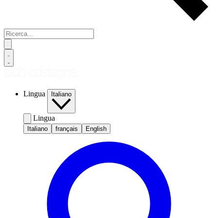
Lingua
Italiano
Lingua
Italiano
français
English