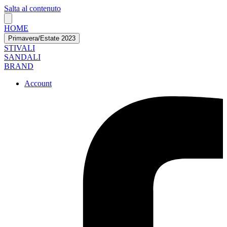
Salta al contenuto
HOME
Primavera/Estate 2023
STIVALI
SANDALI
BRAND
Account