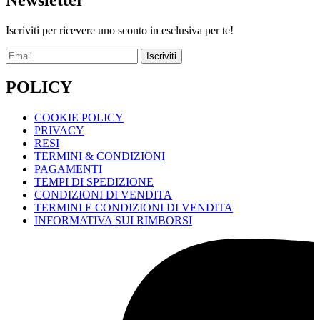
Iscriviti per ricevere uno sconto in esclusiva per te!
Iscriviti
POLICY
COOKIE POLICY
PRIVACY
RESI
TERMINI & CONDIZIONI
PAGAMENTI
TEMPI DI SPEDIZIONE
CONDIZIONI DI VENDITA
TERMINI E CONDIZIONI DI VENDITA
INFORMATIVA SUI RIMBORSI