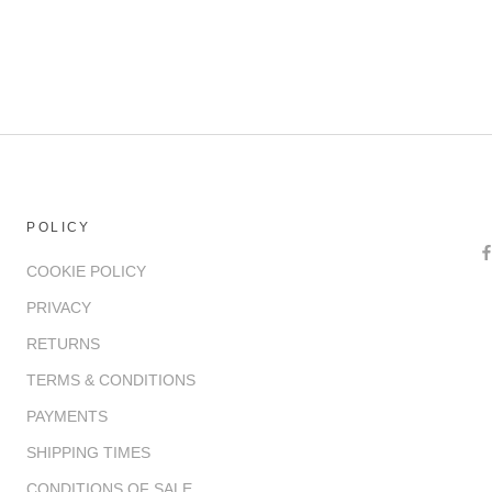
POLICY
COOKIE POLICY
PRIVACY
RETURNS
TERMS & CONDITIONS
PAYMENTS
SHIPPING TIMES
CONDITIONS OF SALE