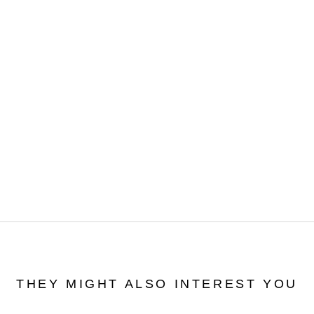
THEY MIGHT ALSO INTEREST YOU