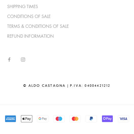
SHIPPING TIMES
CONDITIONS OF SALE
TERMS & CONDITIONS OF SALE
REFUND INFORMATION
© ALDO CASTAGNA | P.IVA: 04004421212