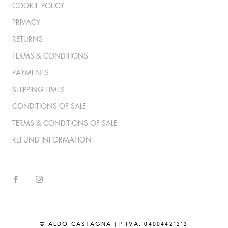
COOKIE POLICY
PRIVACY
RETURNS
TERMS & CONDITIONS
PAYMENTS
SHIPPING TIMES
CONDITIONS OF SALE
TERMS & CONDITIONS OF SALE
REFUND INFORMATION
© ALDO CASTAGNA | P.IVA: 04004421212