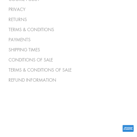
PRIVACY
RETURNS
TERMS & CONDITIONS
PAYMENTS
SHIPPING TIMES
CONDITIONS OF SALE
TERMS & CONDITIONS OF SALE
REFUND INFORMATION