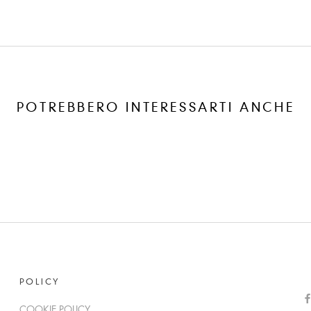
POTREBBERO INTERESSARTI ANCHE
POLICY
COOKIE POLICY