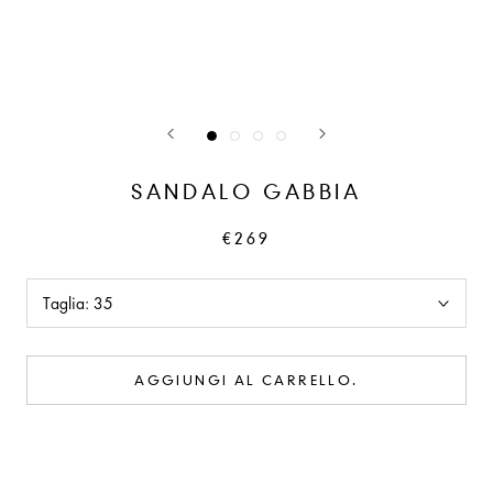
SANDALO GABBIA
€269
Taglia:
35
AGGIUNGI AL CARRELLO.