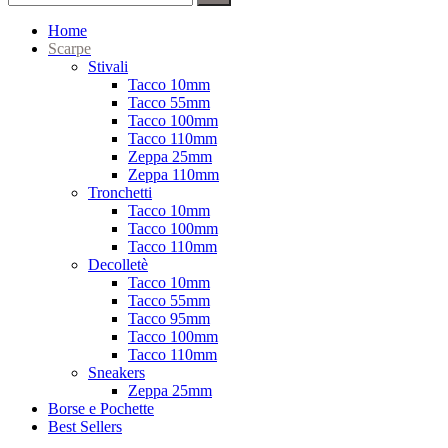
Home
Scarpe
Stivali
Tacco 10mm
Tacco 55mm
Tacco 100mm
Tacco 110mm
Zeppa 25mm
Zeppa 110mm
Tronchetti
Tacco 10mm
Tacco 100mm
Tacco 110mm
Decolletè
Tacco 10mm
Tacco 55mm
Tacco 95mm
Tacco 100mm
Tacco 110mm
Sneakers
Zeppa 25mm
Borse e Pochette
Best Sellers